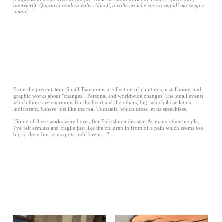
guerrieri'). Questo ci rende a volte ridicoli, a volte eroici e spesso stupidi ma sempre
umani...'
From the presentation: Small Tsunami is a collection of paintings, installations and
graphic works about "changes". Personal and worldwide changes. The small events
which those are enormous for the heart and the others, big, which those let us
indifferent. Others, just like the real Tsunamis, which those let us speechless.
"Some of these works were born after Fukushima disaster. As many other people,
I've felt armless and fragile just like the children in front of a pain which seems too
big to them but let us quite indifferent...."